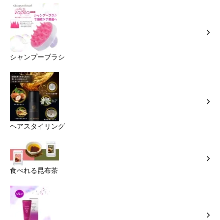
シャンプーブラシ
ヘアスタイリング
食べれる昆布茶