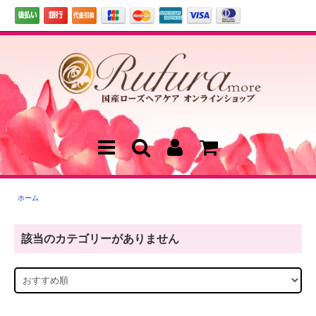
ホーム
該当のカテゴリーがありません