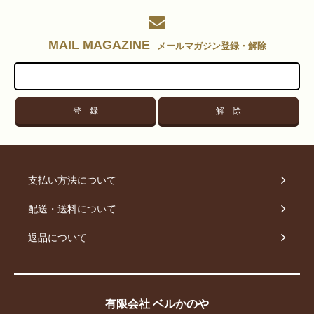
MAIL MAGAZINE
メールマガジン登録・解除
支払い方法について
配送・送料について
返品について
有限会社 ベルかのや