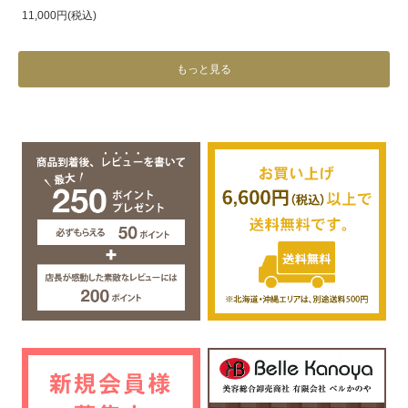
11,000円(税込)
もっと見る