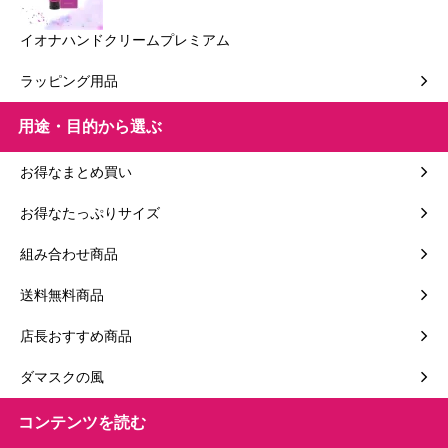
イオナハンドクリームプレミアム
ラッピング用品
用途・目的から選ぶ
お得なまとめ買い
お得なたっぷりサイズ
組み合わせ商品
送料無料商品
店長おすすめ商品
ダマスクの風
コンテンツを読む