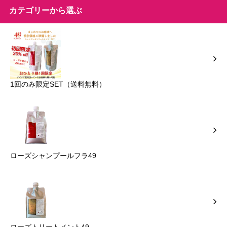
カテゴリーから選ぶ
1回のみ限定SET（送料無料）
ローズシャンプールフラ49