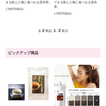
きる飲んだ後に食べれる昆布茶。
できる飲んだ後に食べれる昆布
茶。
1,080円(税込)
1,080円(税込)
2
1
2
全
商品
-
表示
ピックアップ商品