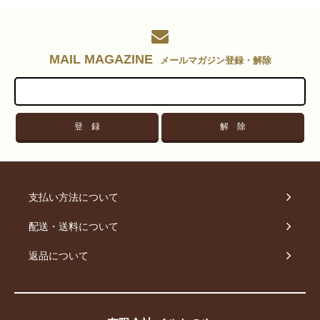
MAIL MAGAZINE
メールマガジン登録・解除
支払い方法について
配送・送料について
返品について