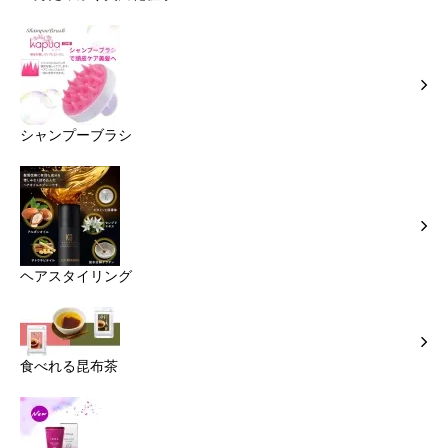
シャンプーブラシ
ヘアスタイリング
食べれる昆布茶