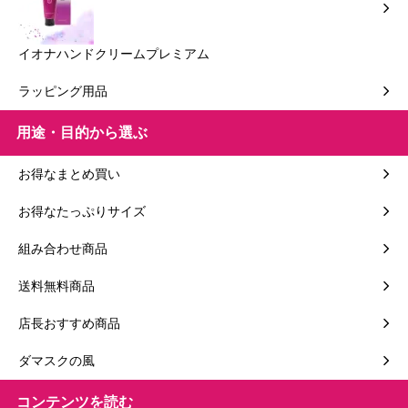
イオナハンドクリームプレミアム
ラッピング用品
用途・目的から選ぶ
お得なまとめ買い
お得なたっぷりサイズ
組み合わせ商品
送料無料商品
店長おすすめ商品
ダマスクの風
コンテンツを読む