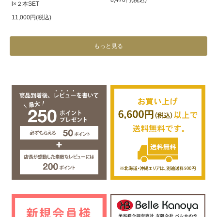
8,470円(税込)
l×２本SET
11,000円(税込)
もっと見る