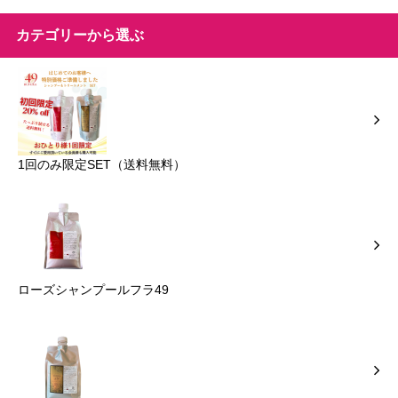
カテゴリーから選ぶ
1回のみ限定SET（送料無料）
ローズシャンプールフラ49