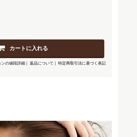
カートに入れる
ョンの値段詳細
|
返品について
|
特定商取引法に基づく表記