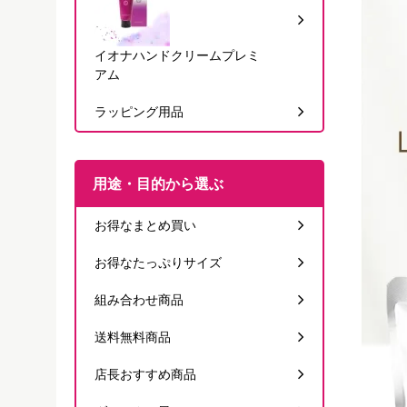
イオナハンドクリームプレミ
アム
ラッピング用品
用途・目的から選ぶ
お得なまとめ買い
お得なたっぷりサイズ
組み合わせ商品
送料無料商品
店長おすすめ商品