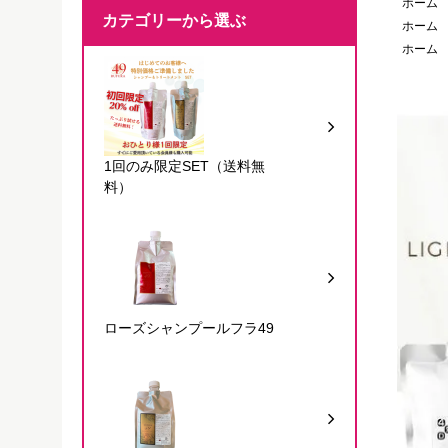
ホーム
カテゴリーから選ぶ
ホーム
ホーム
1回のみ限定SET（送料無
料）
ローズシャンプールフラ49