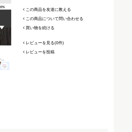
この商品を友達に教える
この商品について問い合わせる
買い物を続ける
レビューを見る(0件)
レビューを投稿