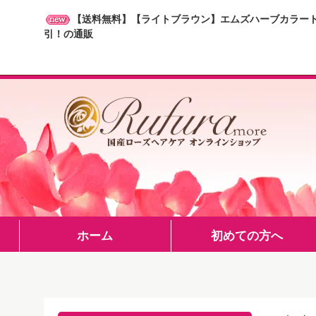
【送料無料】【ライトブラウン】エムズハーブカラート
引！の通販
ホーム
初めての方へ